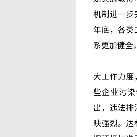
机制进一步
年底，各类
系更加健全
大工作力度
些企业污染
出，违法排
映强烈。达