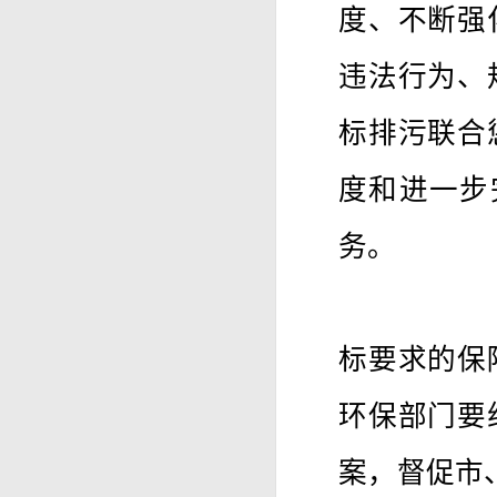
度、不断强
违法行为、
标排污联合
度和进一步
务。
标要求的保
环保部门要
案，督促市