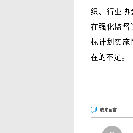
织、行业协
在强化监督
标计划实施
在的不足。
我来留言