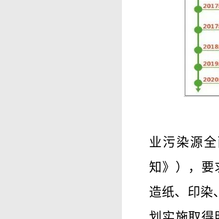
业污染源全
知》），要
造纸、印染
划实施取得