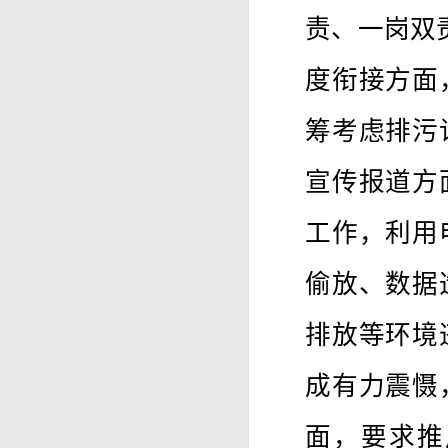
责、一岗双
度衔接方面
筹考虑排污
宣传报道方
工作，利用
偷放、数据
排放等环境
成有力震慑
面，要求推