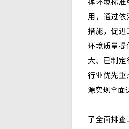
挥环境标准
用，通过依
措施，促进
环境质量提
大、已制定
行业优先重
源实现全面
了全面排查