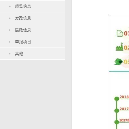
质监信息
发改信息
民政信息
申报项目
其他