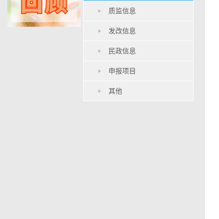
质监信息
发改信息
民政信息
申报项目
其他