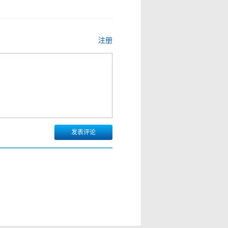
注册
发表评论