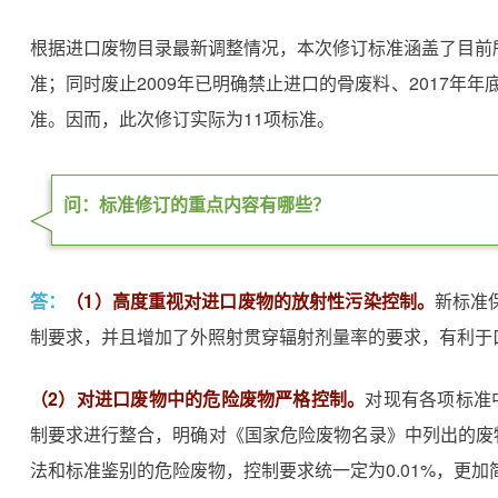
根据进口废物目录最新调整情况，本次修订标准涵盖了目前
准；同时废止2009年已明确禁止进口的骨废料、2017年
准。因而，此次修订实际为11项标准。
问：标准修订的重点内容有哪些？
答：
（1）高度重视对进口废物的放射性污染控制。
新标准
制要求，并且增加了外照射贯穿辐射剂量率的要求，有利于
（2）对进口废物中的危险废物严格控制。
对现有各项标准
制要求进行整合，明确对《国家危险废物名录》中列出的废
法和标准鉴别的危险废物，控制要求统一定为0.01%，更