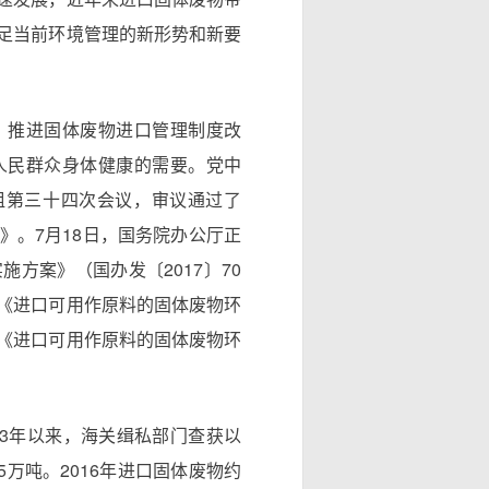
足当前环境管理的新形势和新要
、推进固体废物进口管理制度改
人民群众身体健康的需要。党中
组第三十四次会议，审议通过了
》。7月18日，国务院办公厅正
方案》（国办发〔2017〕70
《进口可用作原料的固体废物环
《进口可用作原料的固体废物环
13年以来，海关缉私部门查获以
5万吨。2016年进口固体废物约