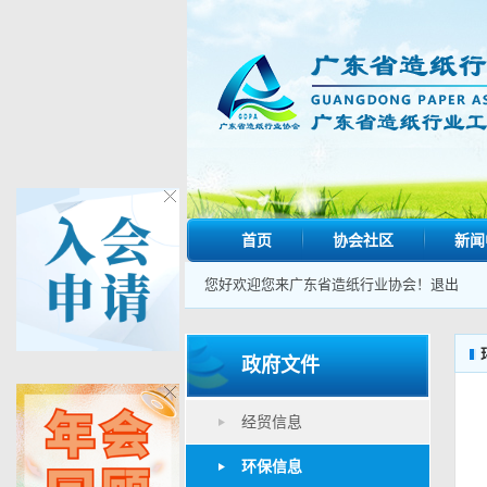
首页
协会社区
新闻
您好欢迎您来广东省造纸行业协会！
退出
政府文件
经贸信息
环保信息