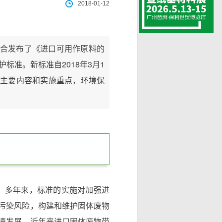
2018-01-12
合发布了《进口可用作原料的
标准。新标准自2018年3月1
主要内容和实施重点，环境保
订。多年来，标准的实施对加强进
污染风险，构建和维护固体废物
速发展，近年来进口固体废物带