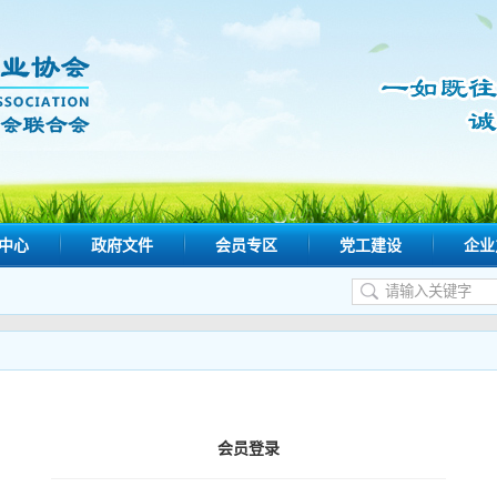
中心
政府文件
会员专区
党工建设
企业
会员登录