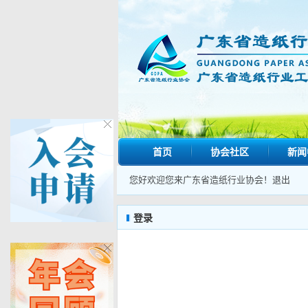
首页
协会社区
新闻
您好欢迎您来广东省造纸行业协会！
退出
登录