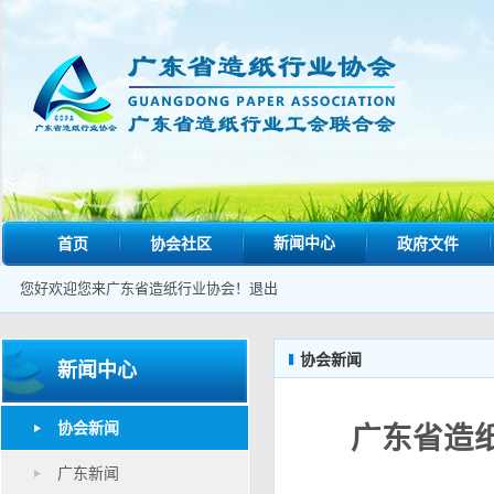
新闻中心
首页
协会社区
政府文件
您好欢迎您来广东省造纸行业协会！
退出
协会新闻
新闻中心
协会新闻
广东省造
广东新闻