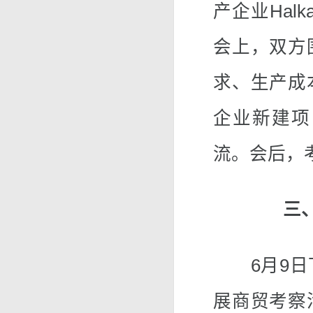
产企业Hal
会上，双方
求、生产成
企业新建项
流。会后，
三
6月9日下
展商贸考察