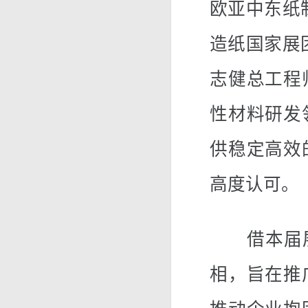
欧亚中东纸
造纸国家展
志健总工程
性材料研发
供稳定高效
高度认可。
借本届展
相，旨在推