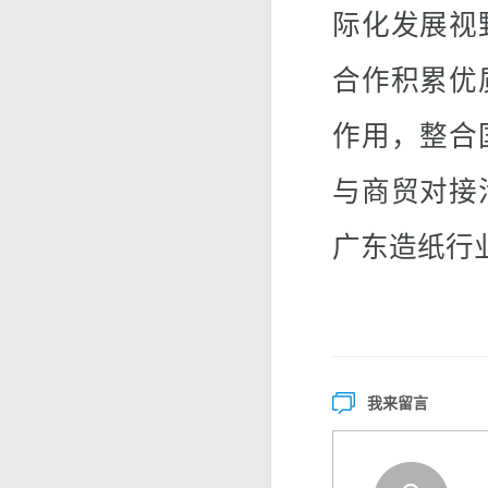
际化发展视
合作积累优
作用，整合
与商贸对接
广东造纸行
我来留言