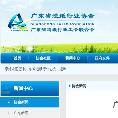
新闻中心
首页
协会社区
政府文件
您好欢迎您来广东省造纸行业协会！
退出
协会新闻
新闻中心
协会新闻
广东新闻