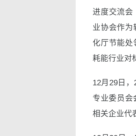
进度交流会
业协会作为
化厅节能处
耗能行业对
12月29日
专业委员会
相关企业代