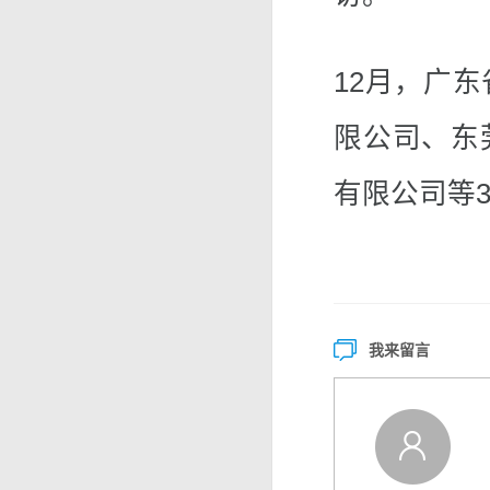
12月，广
限公司、东
有限公司等
我来留言