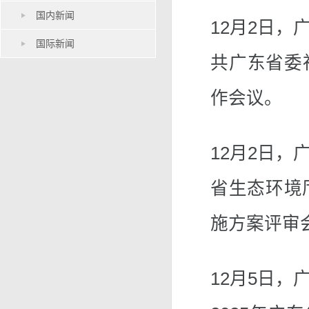
国内新闻
12月2日
国际新闻
共广东省委
作会议。
12月2日
省生态环境
施方案评审
12月5日