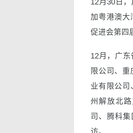
12月30
加粤港澳大
促进会第四
12月，广
限公司、重
业有限公司
州解放北路
司、腾科集
访。