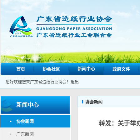
新闻中心
首页
协会社区
政府文件
您好欢迎您来广东省造纸行业协会！
退出
协会新闻
新闻中心
协会新闻
转发：关于举
广东新闻