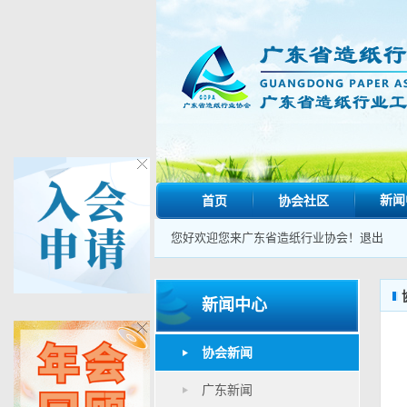
新闻
首页
协会社区
您好欢迎您来广东省造纸行业协会！
退出
新闻中心
协会新闻
广东新闻