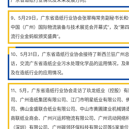
广东省造纸行业情况及未来发展方向。
9、5月29日，广东省造纸行业协会张翠梅常务副秘书长和会
中国（广州）国际物流装备与技术展览会开幕式”，及“第
流行业金蚂蚁颁奖盛典”。
10、5月31日，广东省造纸行业协会接待了新西兰驻广州
访，交流广东省造纸企业污水处理化学品的运用情况，及
及在造纸行业的应用情况。
11、5月，广东省造纸行业协会走访了玖龙纸业（控股）
司、广州造纸集团有限公司、江门市明星纸业有限公司、
司、佛山金盛联合纸业有限公司、中山市黄圃建业机械铸
商联纸业商会、广州兴运邦物流有限公司、广州讯动网络
（深圳）有限公司、广州碳领环保科技有限公司等5家单位