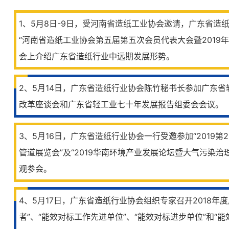
1、5月8日-9日，受河南省造纸工业协会邀请，广东省造
“河南省造纸工业协会第五届第五次会员代表大会暨2019
会上介绍广东省造纸行业中远期发展形势。
2、5月14日，广东省造纸行业协会陈竹秘书长参加广东
改革座谈会和广东省轻工业七十年发展报告组委会会议。
3、5月16日，广东省造纸行业协会一行受邀参加“2019
管道展览会”及“2019华南环境产业发展论坛暨大气污染治
观参会。
4、5月17日，广东省造纸行业协会组织专家召开2018年
者”、“能效对标工作先进单位”、“能效对标进步单位”和“