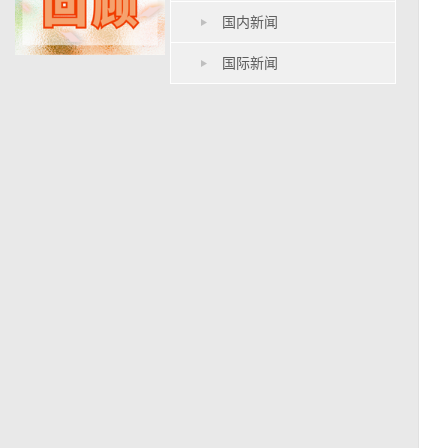
国内新闻
国际新闻