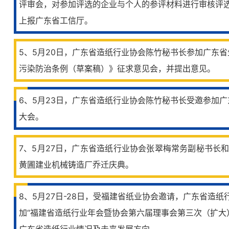
评审会，对参加评选的企业与个人的参评材料进行审核评
上报广东省工信厅。
5、5月20日，广东省造纸行业协会陈竹秘书长参加广东
污染防治条例（草案稿）》征求意见会，并提出意见。
6、5月23日，广东省造纸行业协会陈竹秘书长受邀参加
大会。
7、5月27日，广东省造纸行业协会张翠梅常务副秘书长
黄圃建业机械铸造厂乔迁庆典。
8、5月27日-28日，受福建省纸业协会邀请，广东省造
加“福建省造纸行业年会暨协会第六届理事会第三次（扩大