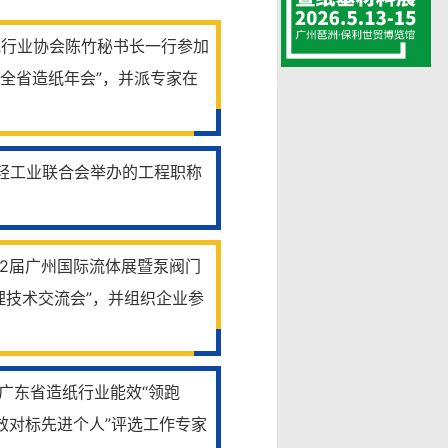
纸行业协会陈竹秘书长一行参加
年全省造纸年会”，并派专家在
省轻工业联合会举办的工程职称
第22届广州国际流体展暨泵阀门
理技术交流会”，并组织企业参
度广东省造纸行业能效“领跑
能效对标先进个人”评选工作专家