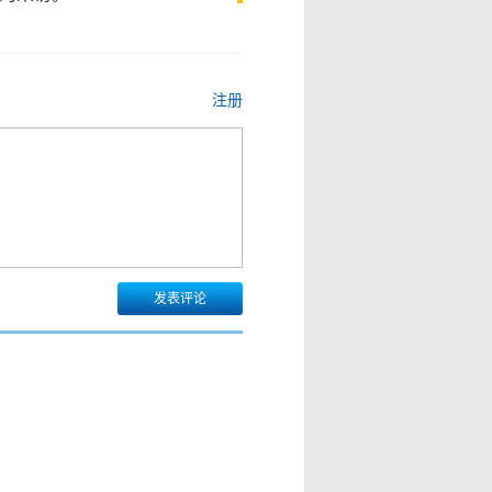
注册
发表评论