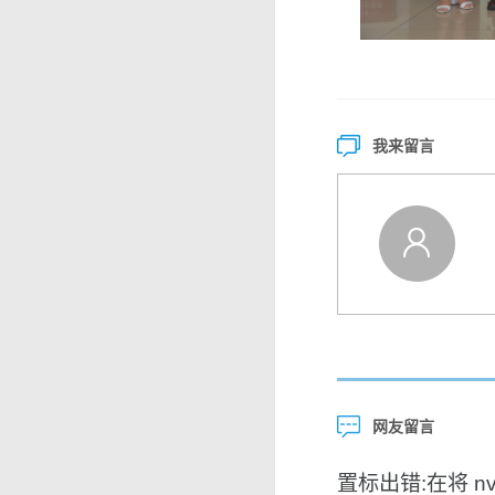
我来留言
网友留言
置标出错:在将 nvar