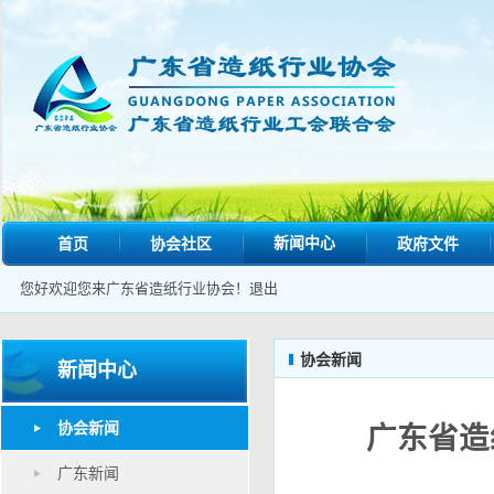
新闻中心
首页
协会社区
政府文件
您好欢迎您来广东省造纸行业协会！
退出
协会新闻
新闻中心
协会新闻
广东省造
广东新闻