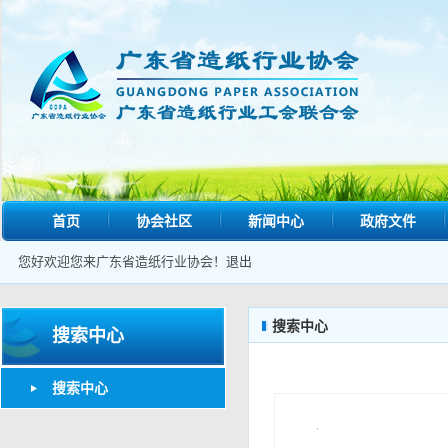
首页
协会社区
新闻中心
政府文件
您好欢迎您来广东省造纸行业协会！
退出
搜索中心
搜索中心
搜索中心