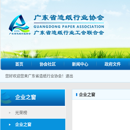
首页
协会社区
新闻中心
政府文件
您好欢迎您来广东省造纸行业协会！
退出
企业之窗
企业之窗
光荣榜
企业之窗