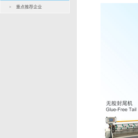
重点推荐企业