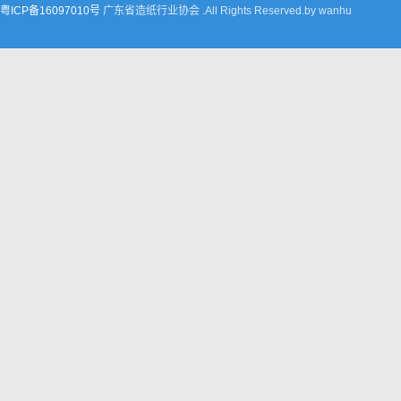
粤ICP备16097010号
广东省造纸行业协会 .All Rights Reserved.by wanhu