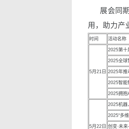
展会同期还
用，助力产
时间
活动名称
2025
2025
5月21日
2025年
2025智
2025拥
2025机
2025“
5月22日
创变·未来