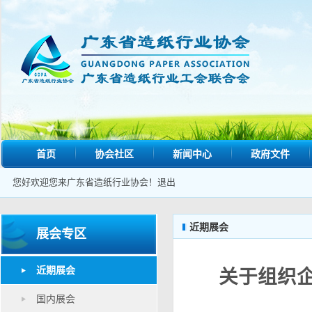
首页
协会社区
新闻中心
政府文件
您好欢迎您来广东省造纸行业协会！
退出
近期展会
展会专区
近期展会
关于组织企
国内展会