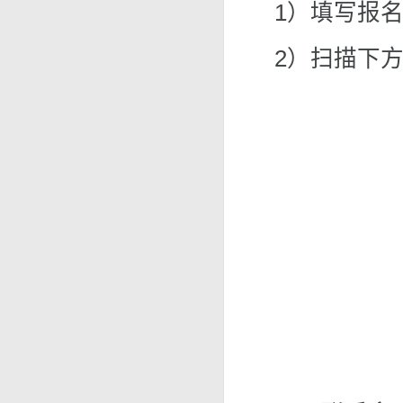
1）填写报
2）扫描下