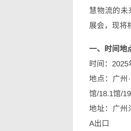
慧物流的未
展会，现将
一、时间地
时间：2025
地点：广州·
馆/18.1馆/1
地址：广州
A出口