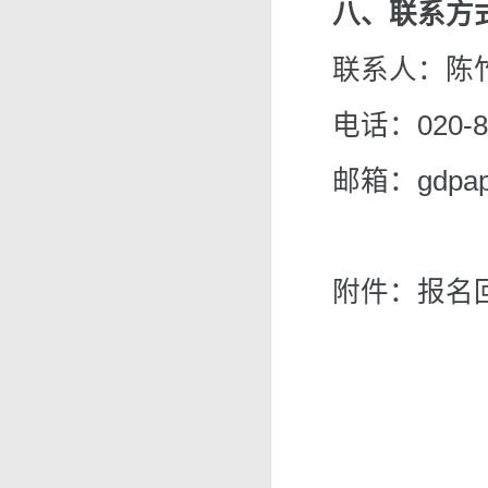
八、联系方
联系人：陈竹
电话：020-8
邮箱：
gdpa
附件：报名