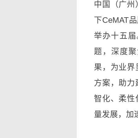
中国（广州
下CeMAT
举办十五届。
题，深度聚
果，为业界
方案，助力
智化、柔性
量发展，加