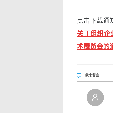
点击下载通
关于组织企
术展览会的
我来留言