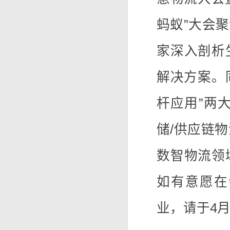
蚂蚁”大会
家深入剖析
解决方案。
杆应用”两
储/供应链
数智物流领
如有意愿在
业，请于4