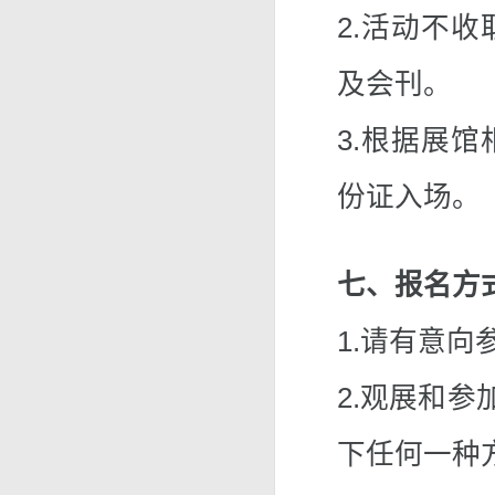
2.活动不
及会刊。
3.根据展
份证入场。
七、报名方
1.请有意
2.观展和参
下任何一种