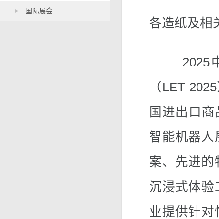
国际展会
各造纸及相
2025
（LET 20
国进出口商
智能机器人
案、先进的
沉浸式体验
业提供针对