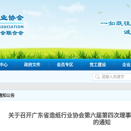
中心
政府文件
会员专区
党工建设
企业
通知公告
关于召开广东省造纸行业协会第六届第四次理事
的通知