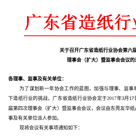
关于召开广东省造纸行业协会第六
理事会（扩大）暨监事会会议的
各理事、监事及有关单位：
为了谋划新一年协会工作的蓝图，加强与理事、监事
下造纸行业的挑战，广东省造纸行业协会定于2017年
月
3
17
届第四次理事会（扩大）暨监事会会议，会议由东莞友华纸
事及有关单位派人参加。
现将会议有关事项通知如下：