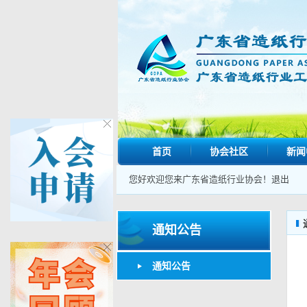
首页
协会社区
新闻
您好欢迎您来广东省造纸行业协会！
退出
通知公告
通知公告