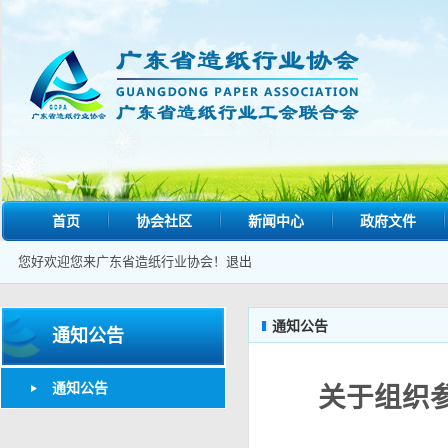
首页
协会社区
新闻中心
政府文件
您好欢迎您来广东省造纸行业协会！
退出
通知公告
通知公告
通知公告
关于组织