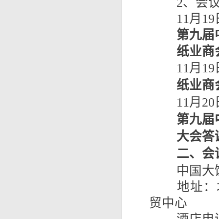
2、会
11月19
第九届
纸业商
11月19
纸业商
11月2
第九届
大会答
二、会
中国大
地址：
贸中心