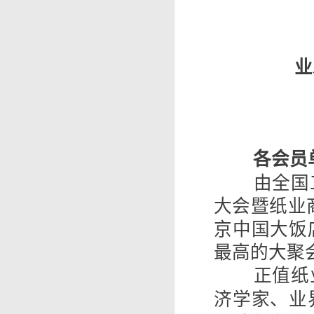
业
各会员
由全国
大会暨纸业商
京中国大饭
最高的大聚
正值纸
济学家、业