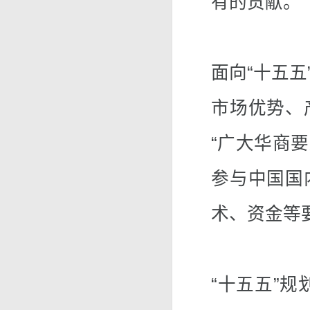
有的贡献。
面向“十五
市场优势、
“广大华商
参与中国国
术、资金等
“十五五”