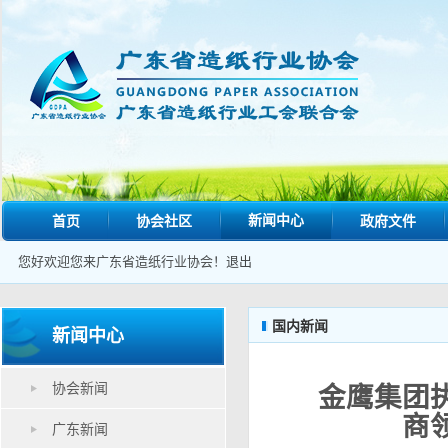
新闻中心
首页
协会社区
政府文件
您好欢迎您来广东省造纸行业协会！
退出
国内新闻
新闻中心
协会新闻
金鹰集团
商
广东新闻