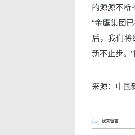
的源源不断
“金鹰集团已
后，我们将
新不止步。
来源：中国
我来留言