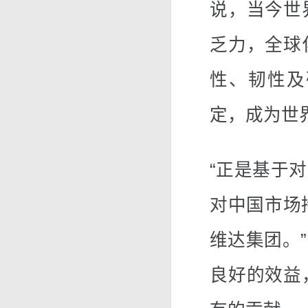
说，当今世
乏力，全球
性、韧性及
定，成为世
“正是基于
对中国市场
维达集团。
良好的效益