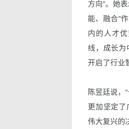
方向”。她
能、融合”
内的人才优
线，成长为
开启了行业
陈昱廷说，
更加坚定了
伟大复兴的