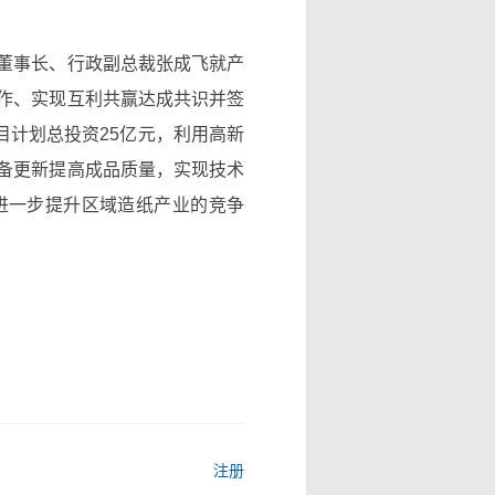
董事长、行政副总裁张成飞就产
作、实现互利共赢达成共识并签
目计划总投资25亿元，利用高新
备更新提高成品质量，实现技术
进一步提升区域造纸产业的竞争
注册