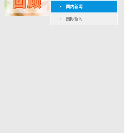
国内新闻
国际新闻