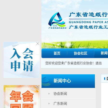
新闻
首页
协会社区
您好欢迎您来广东省造纸行业协会！
退出
新闻中心
协会新闻
广东新闻