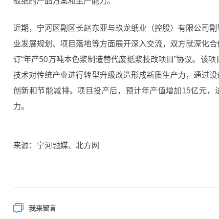
板纸的产品方案和生产能力。
近期，宁河区副区长赵东亚与玖龙纸业（控股）有限公司副
业发展规划、项目落地等方面展开深入交流，双方就深化合
订“年产50万吨本色浆制造替代废纸浆技改项目”协议。该项
技术对传统产业进行转型升级改造形成新质生产力，通过设
创新和节能减排。项目投产后，预计年产值增加15亿元，
力。
来源：宁河融媒、北方网
我来留言