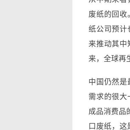
废纸的回收
纸公司预计
来推动其中
来，全球再
中国仍然是
需求的很大
成品消费品的
口废纸，这