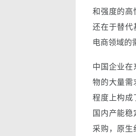
和强度的高
还在于替代
电商领域的
中国企业在
物的大量需
程度上构成
国内产能稳
采购，原生