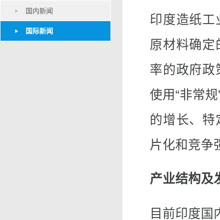
国内新闻
印度造纸工
国际新闻
原材料确定
率的政府政
使用“非常
的增长、特
片化和竞争
产业结构及
目前印度国