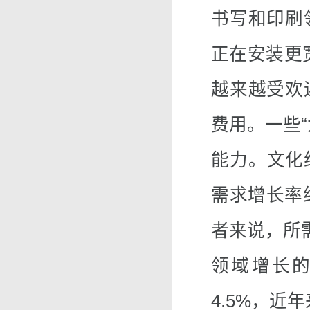
书写和印刷
正在安装更
越来越受欢
费用。一些
能力。文化
需求增长率
者来说，所
领域增长
4.5%，近