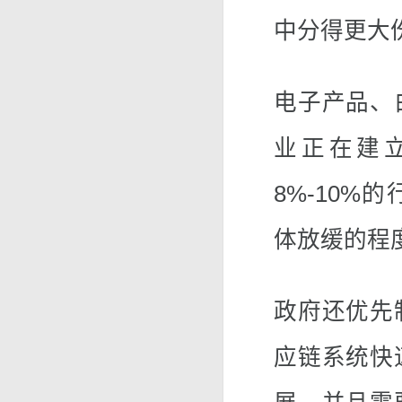
中分得更大
电子产品、
业正在建
8%-10
体放缓的程
政府还优先
应链系统快