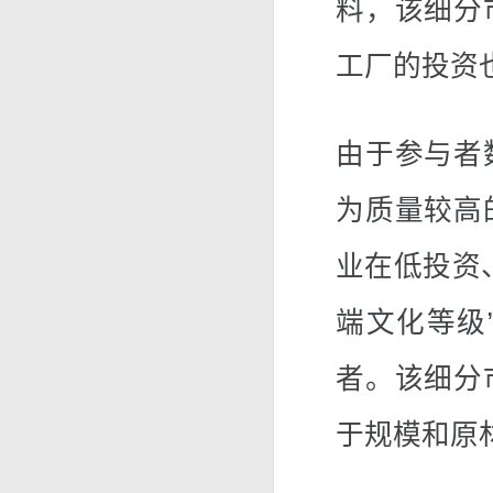
料，该细分
工厂的投资
由于参与者
为质量较高
业在低投资
端文化等级
者。该细分
于规模和原