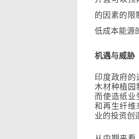
的因素的限
低成本能源
机遇与威胁
印度政府的
木材种植园
而使造纸业
和再生纤维
业的投资创
从中期来看