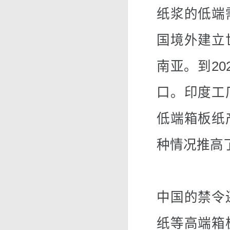
纸浆的低端
国境外建立
南亚。到2
口。印度工
低端箱板纸
种情况推高
中国的禁令
纸等高端箱