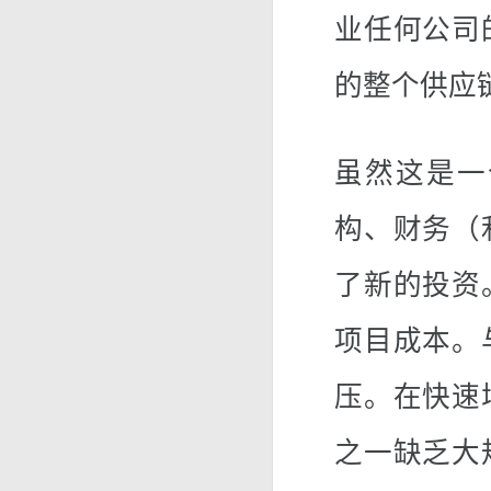
业任何公司
的整个供应
虽然这是一
构、财务（
了新的投资
项目成本。
压。在快速
之一缺乏大