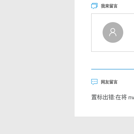
我来留言
网友留言
置标出错:在将 nvar