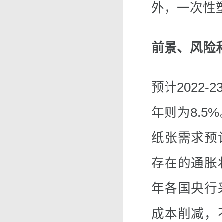
外，一次性
前景、风险
预计2022-
年则为8.5
纸张需求预
存在的通胀
年各国央行
成本削减，