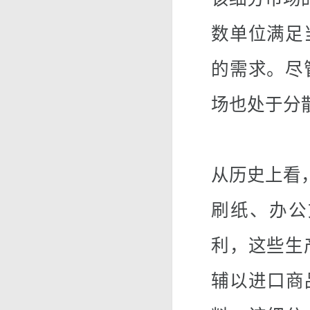
数单位满足
的需求。尽
场也处于分
从历史上看
刷纸、办公
利，这些生
辅以进口商