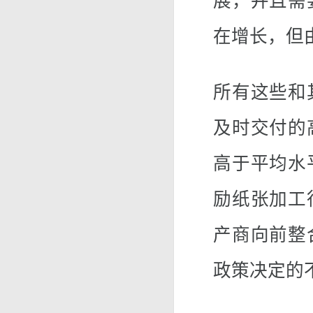
展，并且需
在增长，但
所有这些和
及时交付的
高于平均水
励纸张加工
产商向前整
政策决定的