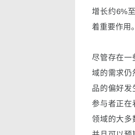
增长约6%
着重要作用
尽管存在一
域的需求仍
品的偏好发
参与者正在
领域的大多
并且可以预