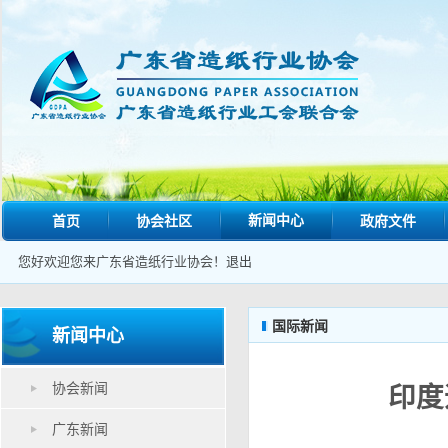
新闻中心
首页
协会社区
政府文件
您好欢迎您来广东省造纸行业协会！
退出
国际新闻
新闻中心
协会新闻
印度
广东新闻