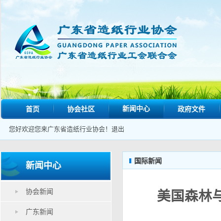
新闻中心
首页
协会社区
政府文件
您好欢迎您来广东省造纸行业协会！
退出
国际新闻
新闻中心
协会新闻
美国森林
广东新闻