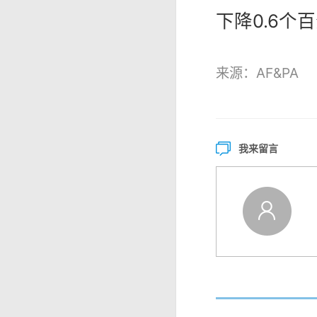
下降0.6个
来源：AF&PA
我来留言