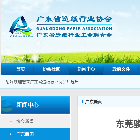
新闻中心
首页
协会社区
政府文件
您好欢迎您来广东省造纸行业协会！
退出
广东新闻
新闻中心
协会新闻
东莞骏
广东新闻