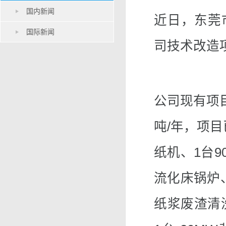
国内新闻
近日，东莞
国际新闻
司技术改造
公司现有项目
吨/年，项目
纸机、1台9
流化床锅炉
纸浆废渣清洗