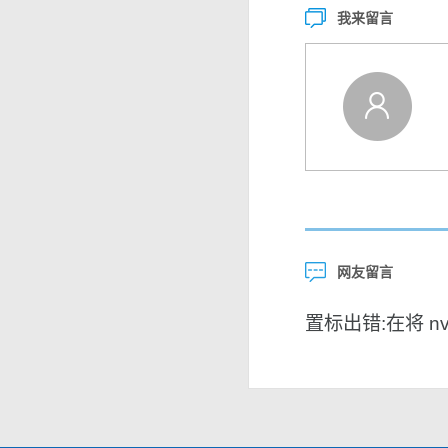
我来留言
网友留言
置标出错:在将 nvar