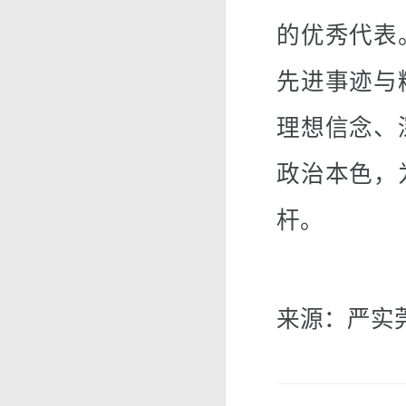
的优秀代表
先进事迹与
理想信念、
政治本色，
杆。
来源：严实