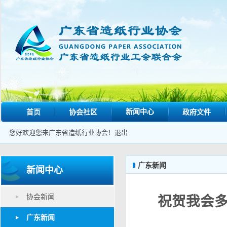
新闻中心
首页
协会社区
政府文件
您好欢迎您来广东省造纸行业协会！
退出
广东新闻
新闻中心
协会新闻
祝贺我会多
广东新闻