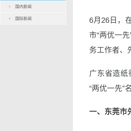
国内新闻
国际新闻
6月26日，
市“两优一
务工作者、
广东省造纸
“两优一先”
一、东莞市