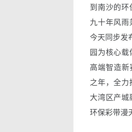
到南沙的环
九十年风雨
今天同步发
园为核心载
高端智造新赛
之年，全力
大湾区产城
环保彩带漫