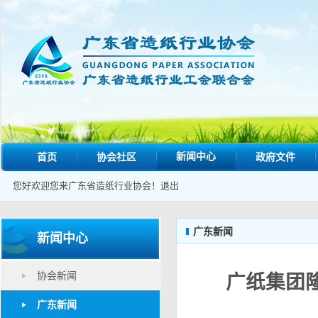
新闻中心
首页
协会社区
政府文件
您好欢迎您来广东省造纸行业协会！
退出
广东新闻
新闻中心
协会新闻
广纸集团
广东新闻