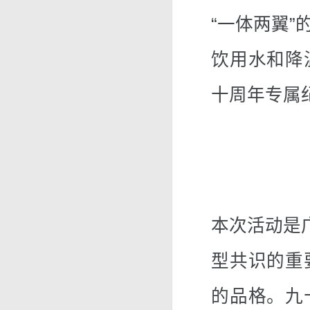
“一体两翼
饮用水和降
十周年专属
本次活动是
型共识的重
的品格。九