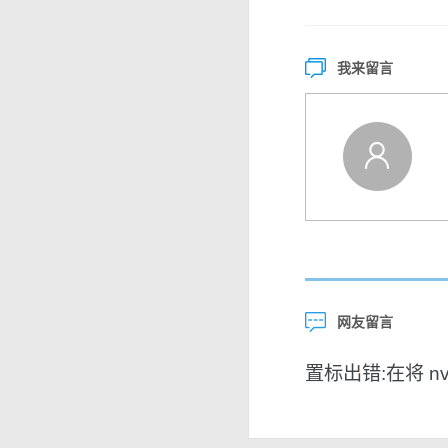
我来留言
网友留言
置标出错:在将 nvar