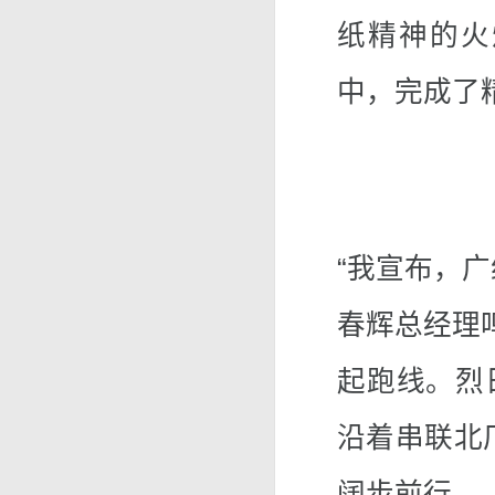
纸精神的火
中，完成了
“我宣布，
春辉总经理
起跑线。烈
沿着串联北
阔步前行。