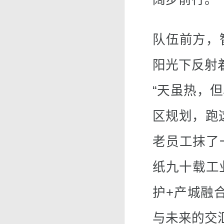
队伍前方，
阳光下反射
“天虽热，
区规划，跑
老员工抹了
纸九十载工
护+产城融
与未来的交