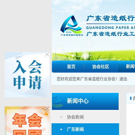
新闻
首页
协会社区
您好欢迎您来广东省造纸行业协会！
退出
新闻中心
协会新闻
广东新闻