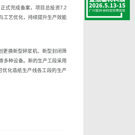
正式完成备案，项目总投资7.2
与工艺优化，持续提升生产效能
，计划更换新型碎浆机、新型封闭筛
等多种设备。新的生产工段采用
可优化造纸生产线各工段的生产