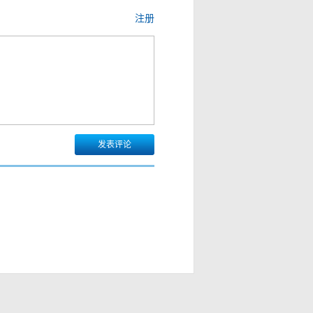
注册
发表评论