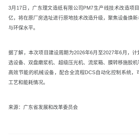
3月17日，广东理文造纸有限公司PM7生产线技术改造项目
亿，将在原厂房选址进行原地技术改造升级，聚焦设备焕新
与环保水平。
据了解，本次项目建设周期为2026年6月至2027年6月
选设备、双盘磨浆机、超级压光机、流浆箱、膜转移施胶机
高效节能的机械设备，配合全流程DCS自动化控制系统，
工艺和能耗情况。
来源：广东省发展和改革委员会