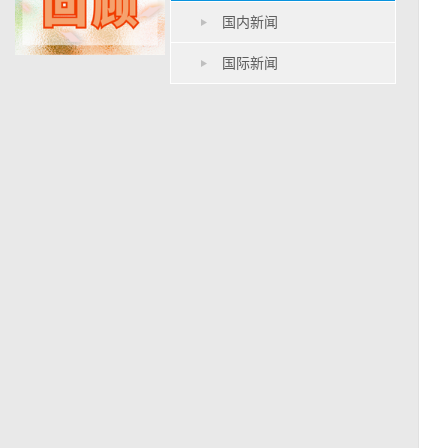
国内新闻
国际新闻