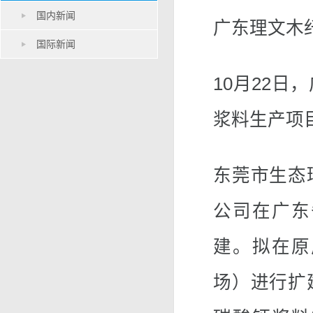
国内新闻
广东理文木
国际新闻
10月22
浆料生产项
东莞市生态
公司在广东
建。拟在原
场）进行扩