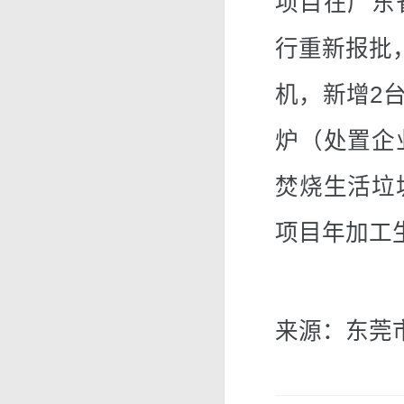
项目在广东
行重新报批，
机，新增2台
炉（处置企
焚烧生活垃
项目年加工生
来源：东莞