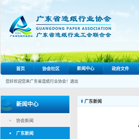
新闻中心
首页
协会社区
政府文件
您好欢迎您来广东省造纸行业协会！
退出
广东新闻
新闻中心
协会新闻
广东新闻