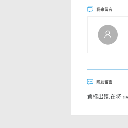
我来留言
网友留言
置标出错:在将 nvar