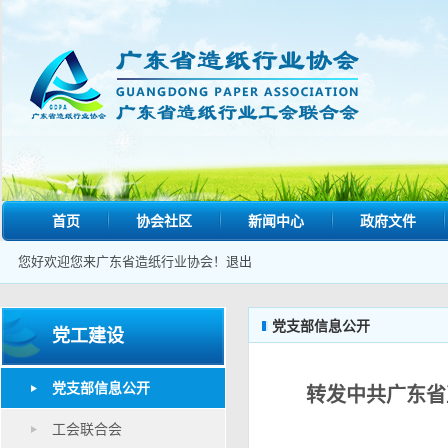
首页
协会社区
新闻中心
政府文件
您好欢迎您来广东省造纸行业协会！
退出
党支部信息公开
党工建设
党支部信息公开
转发中共广东省
工会联合会