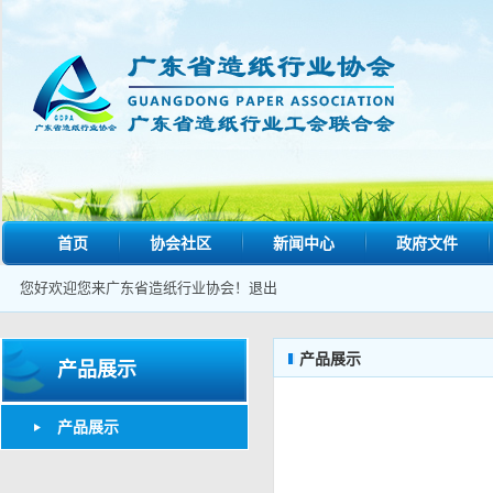
首页
协会社区
新闻中心
政府文件
您好欢迎您来广东省造纸行业协会！
退出
产品展示
产品展示
产品展示