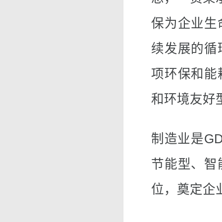
保为企业生
续发展的循
项环保和能
和环境友好
制造业是G
节能型、智
位，奠定企